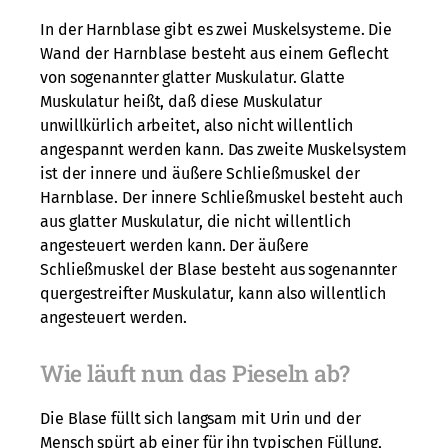
In der Harnblase gibt es zwei Muskelsysteme. Die
Wand der Harnblase besteht aus einem Geflecht
von sogenannter glatter Muskulatur. Glatte
Muskulatur heißt, daß diese Muskulatur
unwillkürlich arbeitet, also nicht willentlich
angespannt werden kann. Das zweite Muskelsystem
ist der innere und äußere Schließmuskel der
Harnblase. Der innere Schließmuskel besteht auch
aus glatter Muskulatur, die nicht willentlich
angesteuert werden kann. Der äußere
Schließmuskel der Blase besteht aus sogenannter
quergestreifter Muskulatur, kann also willentlich
angesteuert werden.
Wie läuft nun das Pieseln ab?
Die Blase füllt sich langsam mit Urin und der
Mensch spürt ab einer für ihn typischen Füllung,