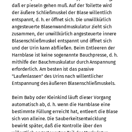
daß er pieseln gehen muß. Auf der Toilette wird
der äußere Schließmuskel der Blase willentlich
entspannt, d. h. er öffnet sich. Die unwillkürlich
angesteuerte Blasenwandmuskulatur zieht sich
zusammen, der unwillkürlich angesteuerte innere
Blasenschließmuskel entspannt und öffnet sich
und der Urin kann abfließen. Beim Entleeren der
Harnblase ist keine sogenannte Bauchpresse, d. h.
mithilfe der Bauchmuskulatur durch Anspannung
erforderlich. Am besten ist das passive
"Laufenlassen" des Urins nach willentlicher
Entspannung des äußeren Blasenschließmuskels.
Beim Baby oder Kleinkind läuft dieser Vorgang
automatisch ab, d. h. wenn die Harnblase eine
bestimmte Füllung erreicht hat, entleert die Blase
sich von alleine. Die Sauberkeitsentwicklung
bewirkt später, daß die Kontrolle über den