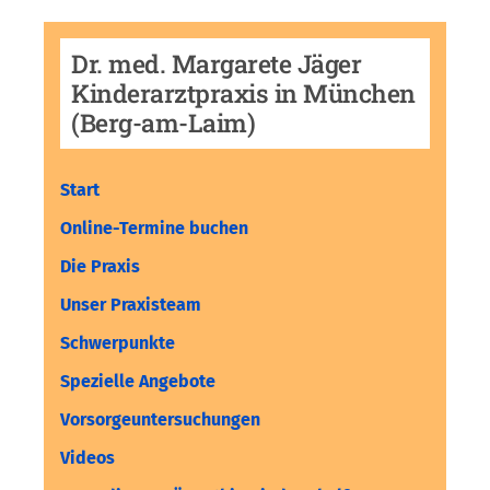
Dr. med. Margarete Jäger
Kinderarztpraxis in München
(Berg-am-Laim)
Start
Online-Termine buchen
Die Praxis
Unser Praxisteam
Schwerpunkte
Spezielle Angebote
Vorsorgeuntersuchungen
Videos