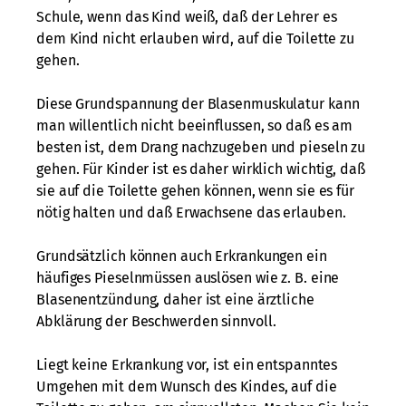
Schule, wenn das Kind weiß, daß der Lehrer es
dem Kind nicht erlauben wird, auf die Toilette zu
gehen.
Diese Grundspannung der Blasenmuskulatur kann
man willentlich nicht beeinflussen, so daß es am
besten ist, dem Drang nachzugeben und pieseln zu
gehen. Für Kinder ist es daher wirklich wichtig, daß
sie auf die Toilette gehen können, wenn sie es für
nötig halten und daß Erwachsene das erlauben.
Grundsätzlich können auch Erkrankungen ein
häufiges Pieselnmüssen auslösen wie z. B. eine
Blasenentzündung, daher ist eine ärztliche
Abklärung der Beschwerden sinnvoll.
Liegt keine Erkrankung vor, ist ein entspanntes
Umgehen mit dem Wunsch des Kindes, auf die