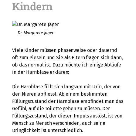
Kindern
Dr. Margarete Jäger
Viele Kinder müssen phasenweise oder dauernd
oft zum Pieseln und Sie als Eltern fragen sich dann,
ob das normal ist. Dazu möchte ich einige Abläufe
in der Harnblase erklären:
Die Harnblase füllt sich langsam mit Urin, der von
den Nieren abfliesst. Ab einem bestimmten
Füllungszustand der Harnblase empfindet man das
Gefühl, auf die Toilette gehen zu müssen. Der
Füllungszustand, der diesen Impuls auslöst, ist von
Mensch zu Mensch verschieden, auch seine
Dringlichkeit ist unterschiedlich.